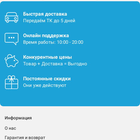
Быстрая доставка
Передаём ТК до 5 дней
Онлайн поддержка
Время работы: 10:00 - 20:00
Конкурентные цены
Товар + Доставка = Выгодно
Постоянные скидки
Они уже действуют
Информация
О нас
Гарантия и возврат