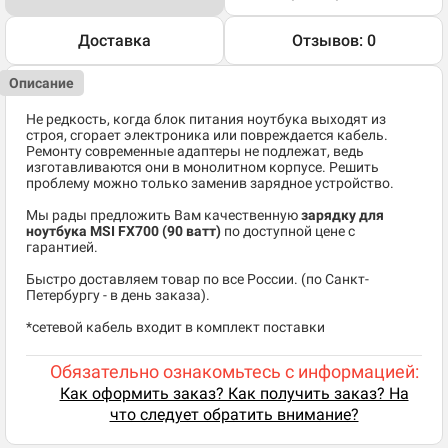
Доставка
Отзывов: 0
Описание
Не редкость, когда блок питания ноутбука выходят из
строя, сгорает электроника или повреждается кабель.
Ремонту современные адаптеры не подлежат, ведь
изготавливаются они в монолитном корпусе. Решить
проблему можно только заменив зарядное устройство.
Мы рады предложить Вам качественную
зарядку для
ноутбука MSI FX700 (90 ватт)
по доступной цене с
гарантией.
Быстро доставляем товар по все России. (по Санкт-
Петербургу - в день заказа).
*сетевой кабель входит в комплект поставки
Обязательно ознакомьтесь с информацией:
Как оформить заказ? Как получить заказ? На
что следует обратить внимание?