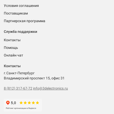
Условия соглашения
Поставщикам
Партнерская программа
Служба поддержки
Контакты
Помощь
Онлайн чат
Контакты
г.Санкт-Петербург
Владимирский проспект 15, офис 31
8 (812) 317-67-72
info@3delectronics.ru