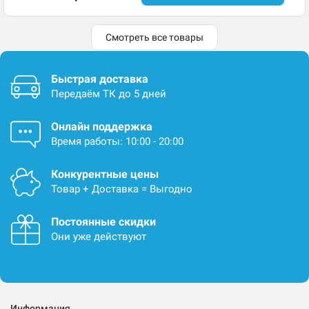
Смотреть все товары
Быстрая доставка
Передаём ТК до 5 дней
Онлайн поддержка
Время работы: 10:00 - 20:00
Конкурентные цены
Товар + Доставка = Выгодно
Постоянные скидки
Они уже действуют
Информация