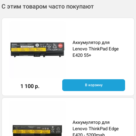
С этим товаром часто покупают
Аккумулятор для
Lenovo ThinkPad Edge
E420 55+
1 100 р.
В корзину
Аккумулятор для
Lenovo ThinkPad Edge
E420 - 5200mah