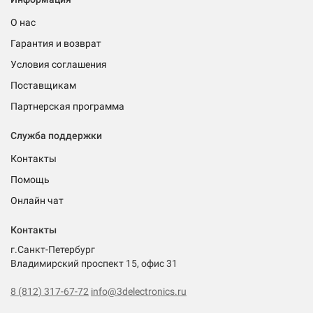
О нас
Гарантия и возврат
Условия соглашения
Поставщикам
Партнерская программа
Служба поддержки
Контакты
Помощь
Онлайн чат
Контакты
г.Санкт-Петербург
Владимирский проспект 15, офис 31
8 (812) 317-67-72
info@3delectronics.ru