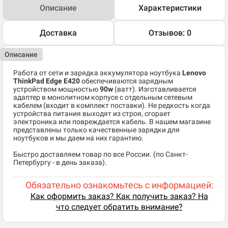
Описание
Характеристики
Доставка
Отзывов: 0
Описание
Работа от сети и зарядка аккумулятора ноутбука
Lenovo
ThinkPad Edge E420
обеспечиваются зарядным
устройством мощностью
90w
(ватт). Изготавливается
адаптер в монолитном корпусе с отдельным сетевым
кабелем (входит в комплект поставки). Не редкость когда
устройства питания выходят из строя, сгорает
электроника или повреждается кабель. В нашем магазине
представлены только качественные зарядки для
ноутбуков и мы даем на них гарантию.
Быстро доставляем товар по все России. (по Санкт-
Петербургу - в день заказа).
Обязательно ознакомьтесь с информацией:
Как оформить заказ? Как получить заказ? На
что следует обратить внимание?