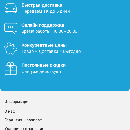
Быстрая доставка
Передаём ТК до 5 дней
Онлайн поддержка
Время работы: 10:00 - 20:00
Конкурентные цены
Товар + Доставка = Выгодно
Постоянные скидки
Они уже действуют
Информация
О нас
Гарантия и возврат
Условия соглашения