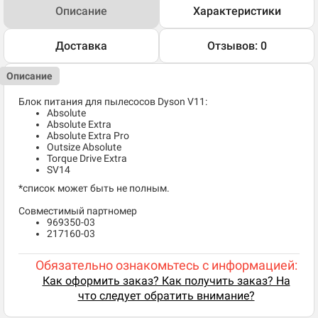
Описание
Характеристики
Доставка
Отзывов: 0
Описание
Блок питания для пылесосов Dyson V11:
Absolute
Absolute Extra
Absolute Extra Pro
Outsize Absolute
Torque Drive Extra
SV14
*список может быть не полным.
Совместимый партномер
969350-03
217160-03
Обязательно ознакомьтесь с информацией:
Как оформить заказ? Как получить заказ? На
что следует обратить внимание?