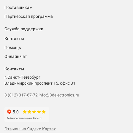
Поставщикам
Партнерская программа
Служба поддержки
Контакты
Помощь
Онлайн чат
Контакты
г.Санкт-Петербург
Владимирский проспект 15, офис 31
8 (812) 317-67-72
info@3delectronics.ru
Отзывы на Яндекс.Картах