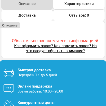
Описание
Характеристики
Доставка
Отзывов: 0
Описание
Обязательно ознакомьтесь с информацией:
Как оформить заказ? Как получить заказ? На
что следует обратить внимание?
Быстрая доставка
Передаём ТК до 5 дней
Онлайн поддержка
Время работы: 10:00 - 20:00
Конкурентные цены