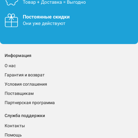
Товар + Доставка = Выгодно
Постоянные скидки
Они уже действуют
Информация
О нас
Гарантия и возврат
Условия соглашения
Поставщикам
Партнерская программа
Служба поддержки
Контакты
Помощь