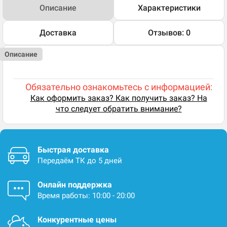
Описание
Характеристики
Доставка
Отзывов: 0
Описание
Обязательно ознакомьтесь с информацией:
Как оформить заказ? Как получить заказ? На
что следует обратить внимание?
Быстрая доставка
Передаём ТК до 5 дней
Онлайн поддержка
Время работы: 10:00 - 20:00
Конкурентные цены