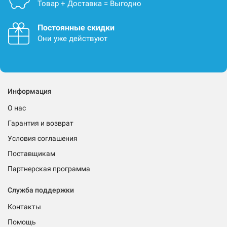
Товар + Доставка = Выгодно
Постоянные скидки
Они уже действуют
Информация
О нас
Гарантия и возврат
Условия соглашения
Поставщикам
Партнерская программа
Служба поддержки
Контакты
Помощь