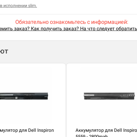
в исполнении slim.
Обязательно ознакомьтесь с информацией:
мить заказ? Как получить заказ? На что следует обратит
ают
мулятор для Dell Inspiron
Аккумулятор для Dell Inspir
5559 - 2800mah