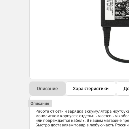
Описание
Характеристики
До
Описание
Работа от сети и зарядка аккумулятора ноутбук
монолитном корпусе с отдельным сетевым кабеле
или повреждается кабель. В нашем магазине пре
Быстро доставляем товар в любую часть России. 