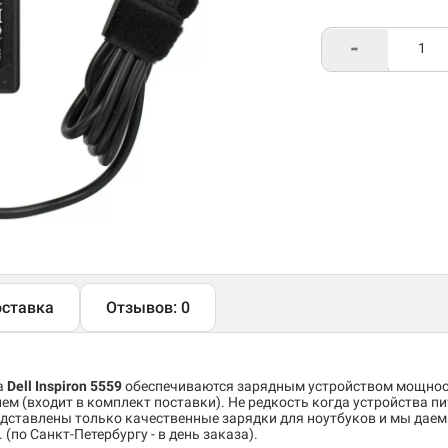
-
ставка
Отзывов: 0
а
Dell Inspiron 5559
обеспечиваются зарядным устройством мощно
м (входит в комплект поставки). Не редкость когда устройства пи
дставлены только качественные зарядки для ноутбуков и мы даем 
(по Санкт-Петербургу - в день заказа).