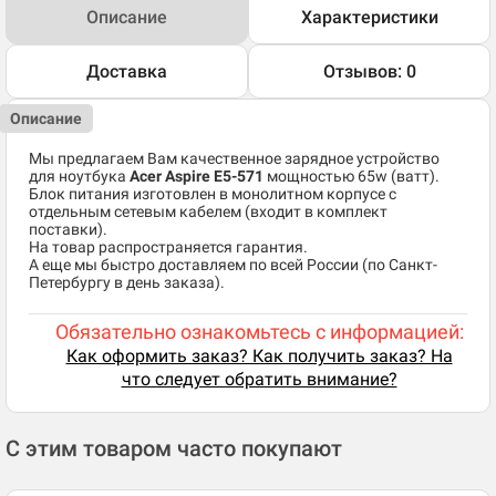
Описание
Характеристики
Доставка
Отзывов: 0
Описание
Мы предлагаем Вам качественное зарядное устройство
для ноутбука
Acer Aspire E5-571
мощностью 65w (ватт).
Блок питания изготовлен в монолитном корпусе с
отдельным сетевым кабелем (входит в комплект
поставки).
На товар распространяется гарантия.
А еще мы быстро доставляем по всей России (по Санкт-
Петербургу в день заказа).
Обязательно ознакомьтесь с информацией:
Как оформить заказ? Как получить заказ? На
что следует обратить внимание?
С этим товаром часто покупают