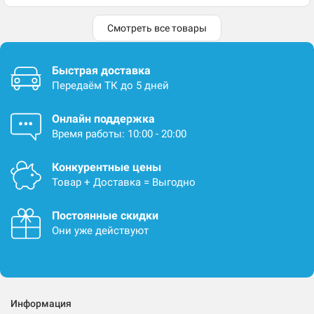
Смотреть все товары
Быстрая доставка
Передаём ТК до 5 дней
Онлайн поддержка
Время работы: 10:00 - 20:00
Конкурентные цены
Товар + Доставка = Выгодно
Постоянные скидки
Они уже действуют
Информация