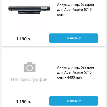
Аккумулятор, батарея
для Acer Aspire 5745
oem
1 190 р.
В корзину
Аккумулятор, батарея
для Acer Aspire 5745
oem - 4400mah
1 190 р.
В корзину