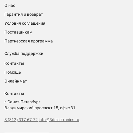
О нас
Гарантия и возврат
Условия соглашения
Поставщикам
Партнерская программа
Служба поддержки
Контакты
Помощь
Онлайн чат
Контакты
г.Санкт-Петербург
Владимирский проспект 15, офис 31
8 (812) 317-67-72
info@3delectronics.ru