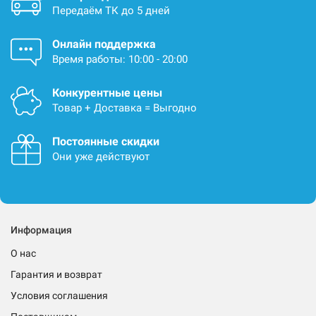
Передаём ТК до 5 дней
Онлайн поддержка
Время работы: 10:00 - 20:00
Конкурентные цены
Товар + Доставка = Выгодно
Постоянные скидки
Они уже действуют
Информация
О нас
Гарантия и возврат
Условия соглашения