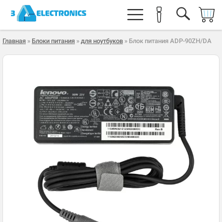
Главная
»
Блоки питания
»
для ноутбуков
» Блок питания ADP-90ZH/DA