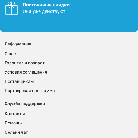
Постоянные скидки
Они уже действуют
Информация
О нас
Гарантия и возврат
Условия соглашения
Поставщикам
Партнерская программа
Служба поддержки
Контакты
Помощь
Онлайн чат