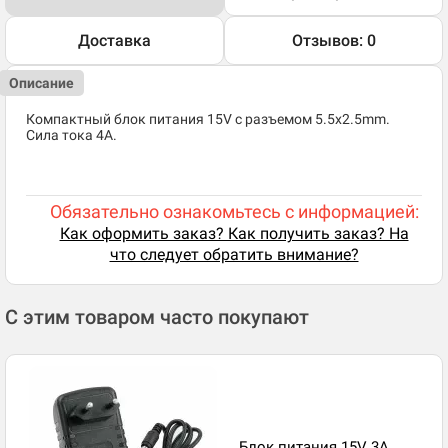
Доставка
Отзывов: 0
Описание
Компактный блок питания 15V с разъемом 5.5x2.5mm.
Сила тока 4A.
Обязательно ознакомьтесь с информацией:
Как оформить заказ? Как получить заказ? На
что следует обратить внимание?
С этим товаром часто покупают
Блок питания 15V 3A