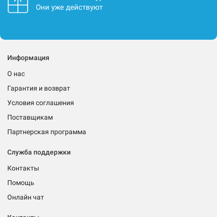
Они уже действуют
Информация
О нас
Гарантия и возврат
Условия соглашения
Поставщикам
Партнерская программа
Служба поддержки
Контакты
Помощь
Онлайн чат