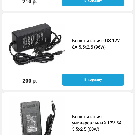
210 р.
В корзину
Блок питания - US 12V
8A 5.5x2.5 (96W)
200 р.
В корзину
Блок питания
универсальный 12V 5A
5.5x2.5 (60W)