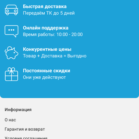
Быстрая доставка
Передаём ТК до 5 дней
Онлайн поддержка
Время работы: 10:00 - 20:00
Конкурентные цены
Товар + Доставка = Выгодно
Постоянные скидки
Они уже действуют
Информация
О нас
Гарантия и возврат
Условия соглашения