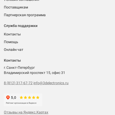
Поставщикам
Партнерская программа
Служба поддержки
Контакты
Помощь
Онлайн чат
Контакты
г.Санкт-Петербург
Владимирский проспект 15, офис 31
8 (812) 317-67-72
info@3delectronics.ru
Отзывы на Яндекс.Картах