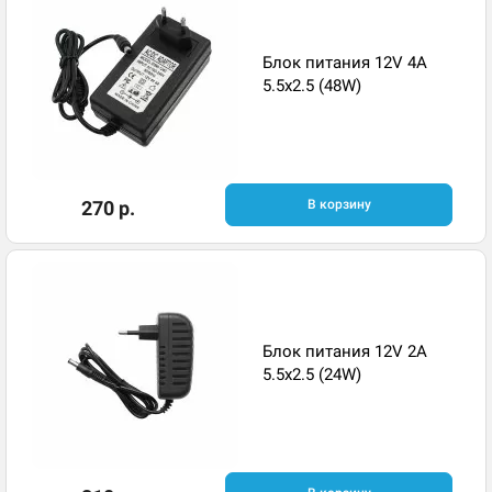
Блок питания 12V 4A
5.5x2.5 (48W)
270 р.
В корзину
Блок питания 12V 2A
5.5x2.5 (24W)