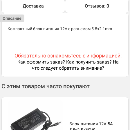
Доставка
Отзывов: 0
Описание
Компактный блок питания 12V с разъемом 5.5x2.1mm
Обязательно ознакомьтесь с информацией:
Как оформить заказ? Как получить заказ? На
что следует обратить внимание?
С этим товаром часто покупают
Блок питания 12V 5A
5.5x2.5 (60W)