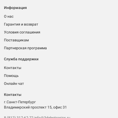
Информация
О нас
Гарантия и возврат
Условия соглашения
Поставщикам
Партнерская программа
Служба поддержки
Контакты
Помощь
Онлайн чат
Контакты
г.Санкт-Петербург
Владимирский проспект 15, офис 31
8 (812) 317-67-72
info@3delectronics.ru