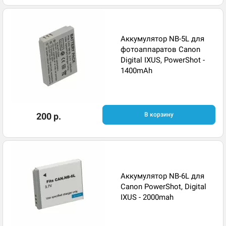
Аккумулятор NB-5L для
фотоаппаратов Canon
Digital IXUS, PowerShot -
1400mAh
200 р.
В корзину
Аккумулятор NB-6L для
Canon PowerShot, Digital
IXUS - 2000mah