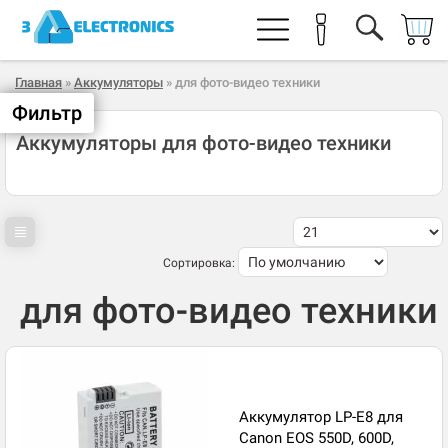
Главная
»
Аккумуляторы
» для фото-видео техники
Фильтр
Аккумуляторы для фото-видео техники
Сортировка:
для фото-видео техники
Аккумулятор LP-E8 для
Canon EOS 550D, 600D,