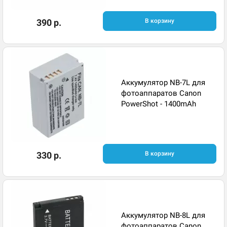
390 р.
В корзину
Аккумулятор NB-7L для
фотоаппаратов Canon
PowerShot - 1400mAh
330 р.
В корзину
Аккумулятор NB-8L для
фотоаппаратов Canon