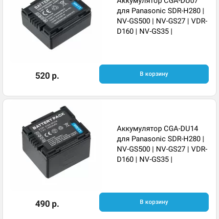
Аккумулятор CGA-DU07
для Panasonic SDR-H280 |
NV-GS500 | NV-GS27 | VDR-
D160 | NV-GS35 |
520 р.
В корзину
Аккумулятор CGA-DU14
для Panasonic SDR-H280 |
NV-GS500 | NV-GS27 | VDR-
D160 | NV-GS35 |
490 р.
В корзину