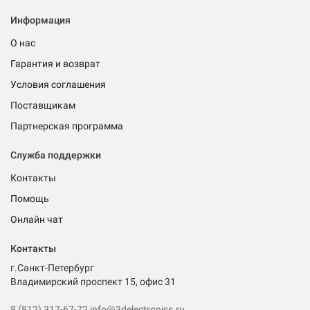
Информация
О нас
Гарантия и возврат
Условия соглашения
Поставщикам
Партнерская программа
Служба поддержки
Контакты
Помощь
Онлайн чат
Контакты
г.Санкт-Петербург
Владимирский проспект 15, офис 31
8 (812) 317-67-72
info@3delectronics.ru