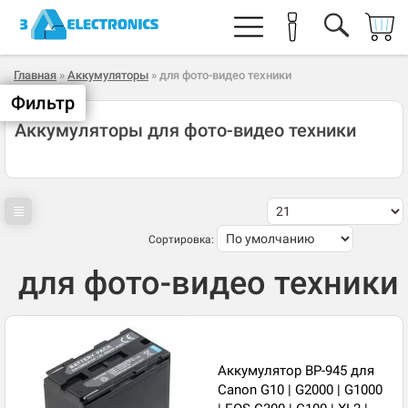
Главная
»
Аккумуляторы
» для фото-видео техники
Фильтр
Аккумуляторы для фото-видео техники
Сортировка:
для фото-видео техники
Аккумулятор BP-945 для
Canon G10 | G2000 | G1000