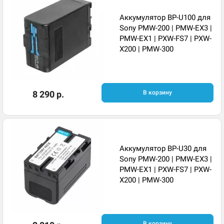
Аккумулятор BP-U100 для
Sony PMW-200 | PMW-EX3 |
PMW-EX1 | PXW-FS7 | PXW-
X200 | PMW-300
8 290 р.
В корзину
Аккумулятор BP-U30 для
Sony PMW-200 | PMW-EX3 |
PMW-EX1 | PXW-FS7 | PXW-
X200 | PMW-300
В корзину