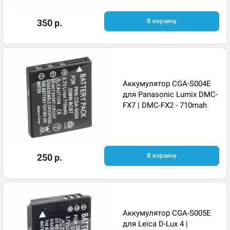
350 р.
В корзину
Аккумулятор CGA-S004E
для Panasonic Lumix DMC-
FX7 | DMC-FX2 - 710mah
250 р.
В корзину
Аккумулятор CGA-S005E
для Leica D-Lux 4 |