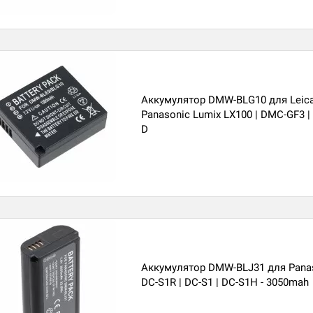
Аккумулятор DMW-BLG10 для Leica 
Panasonic Lumix LX100 | DMC-GF3 |
D
Аккумулятор DMW-BLJ31 для Panas
DC-S1R | DC-S1 | DC-S1H - 3050mah