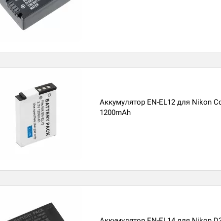
Аккумулятор EN-EL12 для Nikon Coo
1200mAh
Аккумулятор EN-EL14 для Nikon D3