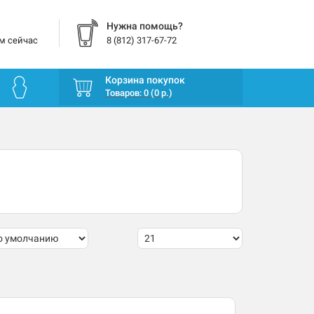
Нужна помощь?
м сейчас
8 (812) 317-67-72
Корзина покупок
Товаров: 0 (0 р.)