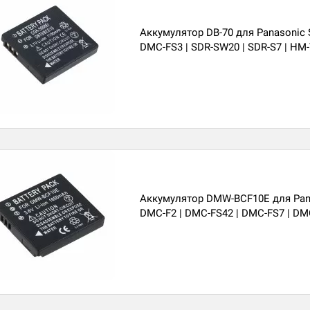
Аккумулятор DB-70 для Panasonic 
DMC-FS3 | SDR-SW20 | SDR-S7 | HM
Аккумулятор DMW-BCF10E для Pan
DMC-F2 | DMC-FS42 | DMC-FS7 | DM