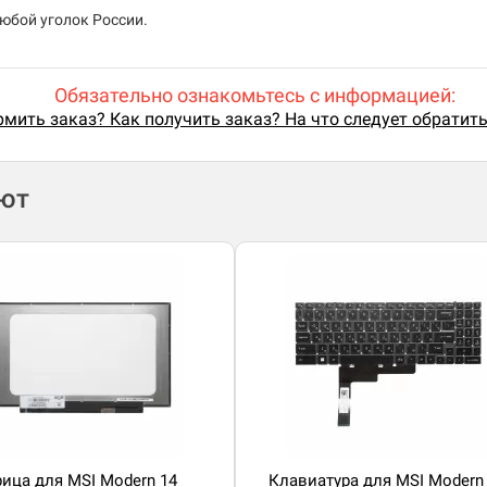
любой уголок России.
Обязательно ознакомьтесь с информацией:
мить заказ? Как получить заказ? На что следует обратит
ают
ица для MSI Modern 14
Клавиатура для MSI Modern