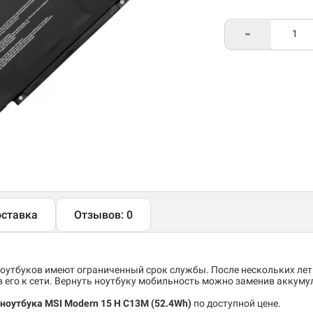
-
ставка
Отзывов: 0
утбуков имеют ограниченный срок службы. После нескольких лет
его к сети. Вернуть ноутбуку мобильность можно заменив аккуму
ноутбука MSI Modern 15 H C13M
(52.4Wh)
по доступной цене.