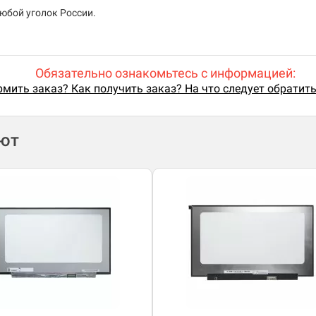
юбой уголок России.
Обязательно ознакомьтесь с информацией:
мить заказ? Как получить заказ? На что следует обратит
ают