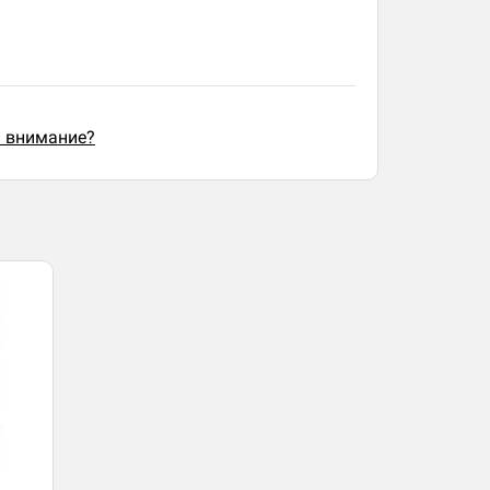
ь внимание?