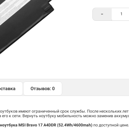
-
ставка
Отзывов: 0
утбуков имеют ограниченный срок службы. После нескольких лет
его к сети. Вернуть ноутбуку мобильность можно заменив аккуму
ноутбука MSI Bravo 17 A4DDR
(52.4Wh/4600mah)
по доступной цене