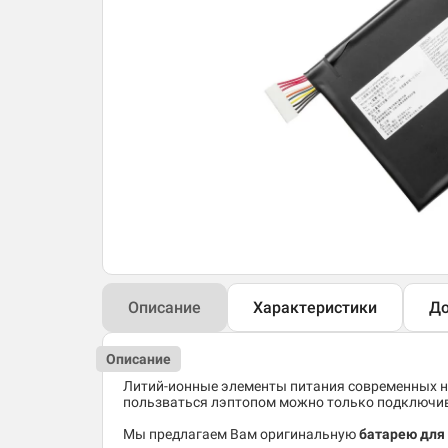
Описание
Характеристики
До
Описание
Литий-ионные элементы питания современных но
пользваться лэптопом можно только подключив 
Мы предлагаем Вам оригинальную
батарею для 