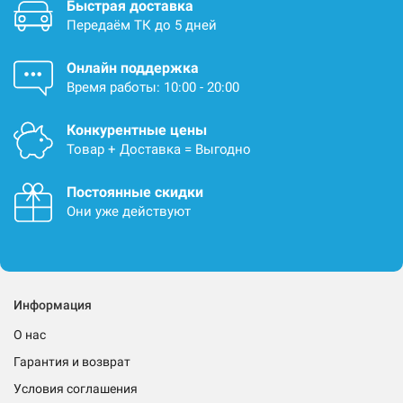
Быстрая доставка
Передаём ТК до 5 дней
Онлайн поддержка
Время работы: 10:00 - 20:00
Конкурентные цены
Товар + Доставка = Выгодно
Постоянные скидки
Они уже действуют
Информация
О нас
Гарантия и возврат
Условия соглашения