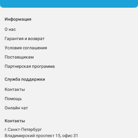
Информация
О нас
Гарантия и возврат
Условия соглашения
Поставщикам
Партнерская программа
Служба поддержки
Контакты
Помощь
Онлайн чат
Контакты
г.Санкт-Петербург
Владимирский проспект 15, офис 31