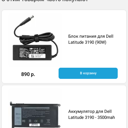
Блок питания для Dell
Latitude 3190 (90W)
890 р.
В корзину
Аккумулятор для Dell
Latitude 3190 - 3500mah