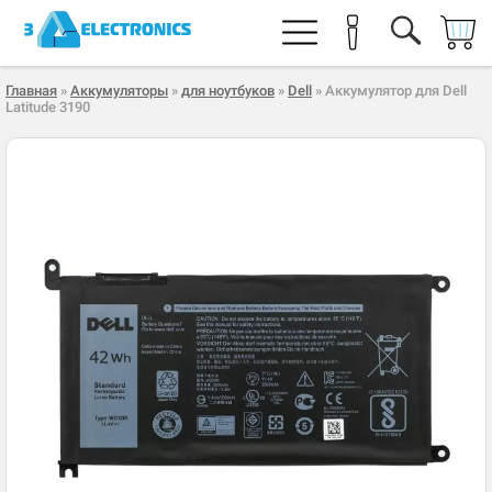
Главная
»
Аккумуляторы
»
для ноутбуков
»
Dell
» Аккумулятор для Dell
Latitude 3190