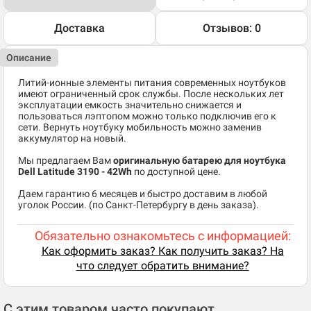
Доставка
Отзывов: 0
Описание
Литий-ионные элементы питания современных ноутбуков
имеют ограниченный срок службы. После нескольких лет
эксплуатации емкость значительно снижается и
пользоваться лэптопом можно только подключив его к
сети. Вернуть ноутбуку мобильность можно заменив
аккумулятор на новый.
Мы предлагаем Вам
оригинальную батарею для ноутбука
Dell Latitude 3190
​ - 42Wh
по доступной цене.
Даем гарантию 6 месяцев и быстро доставим в любой
уголок России. (по Санкт-Петербургу в день заказа).
Обязательно ознакомьтесь с информацией:
Как оформить заказ? Как получить заказ? На
что следует обратить внимание?
С этим товаром часто покупают