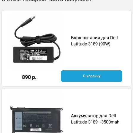
Блок питания для Dell
Latitude 3189 (90W)
890 р.
В корзину
Аккумулятор для Dell
Latitude 3189 - 3500mah