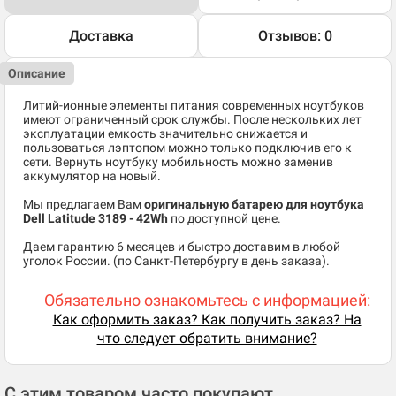
Доставка
Отзывов: 0
Описание
Литий-ионные элементы питания современных ноутбуков
имеют ограниченный срок службы. После нескольких лет
эксплуатации емкость значительно снижается и
пользоваться лэптопом можно только подключив его к
сети. Вернуть ноутбуку мобильность можно заменив
аккумулятор на новый.
Мы предлагаем Вам
оригинальную батарею для ноутбука
Dell Latitude 3189​ - 42Wh
по доступной цене.
Даем гарантию 6 месяцев и быстро доставим в любой
уголок России. (по Санкт-Петербургу в день заказа).
Обязательно ознакомьтесь с информацией:
Как оформить заказ? Как получить заказ? На
что следует обратить внимание?
С этим товаром часто покупают