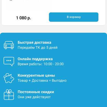
1 080 р.
В корзину
Быстрая доставка
Передаём ТК до 5 дней
Онлайн поддержка
Время работы: 10:00 - 20:00
Конкурентные цены
Товар + Доставка = Выгодно
Постоянные скидки
Они уже действуют