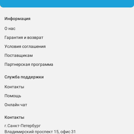
Информация
О нас
Гарантия и возврат
Условия соглашения
Поставщикам
Партнерская программа
Служба поддержки
Контакты
Помощь
Онлайн чат
Контакты
г.Санкт-Петербург
Владимирский проспект 15, офис 31