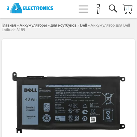
Главная
»
Аккумуляторы
»
для ноутбуков
»
Dell
» Аккумулятор для Dell
Latitude 3189