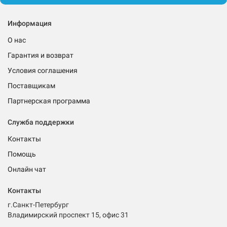
Информация
О нас
Гарантия и возврат
Условия соглашения
Поставщикам
Партнерская программа
Служба поддержки
Контакты
Помощь
Онлайн чат
Контакты
г.Санкт-Петербург
Владимирский проспект 15, офис 31