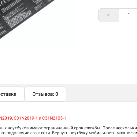
-
ставка
Отзывов: 0
2019, C31N2019-1 и C31N2105-1.
ых ноутбуков имеют ограниченный срок службы. После нескольких
ко подключив его к сети. Вернуть ноутбуку мобильность можно за