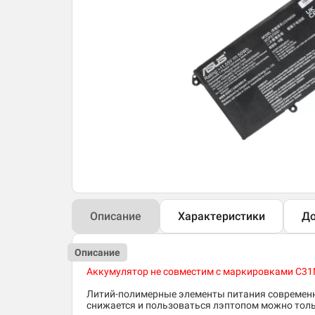
Описание
Характеристики
До
Описание
Аккумулятор не совместим с маркировками C31N
Литий-полимерные элементы питания современн
снижается и пользоваться лэптопом можно толь