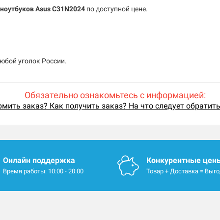
 ноутбуков Asus C31N2024
по доступной цене.
любой уголок России.
Обязательно ознакомьтесь с информацией:
мить заказ? Как получить заказ? На что следует обратит
Онлайн поддержка
Конкурентные цен
Время работы: 10:00 - 20:00
Товар + Доставка = Выг