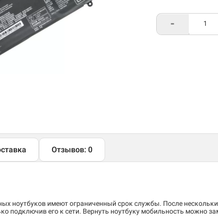
-
ставка
Отзывов: 0
ых ноутбуков имеют ограниченный срок службы. После нескольких
ко подключив его к сети. Вернуть ноутбуку мобильность можно за