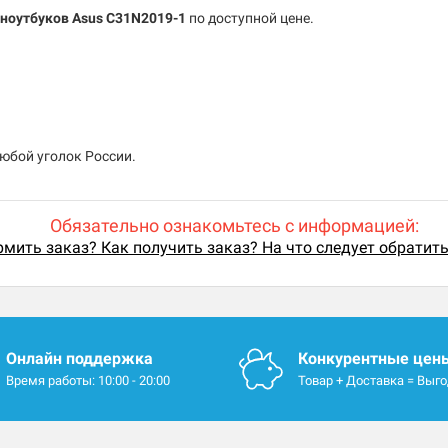
ноутбуков Asus C31N2019-1
по доступной цене.
любой уголок России.
Обязательно ознакомьтесь с информацией:
мить заказ? Как получить заказ? На что следует обратит
Онлайн поддержка
Конкурентные цен
Время работы: 10:00 - 20:00
Товар + Доставка = Выг