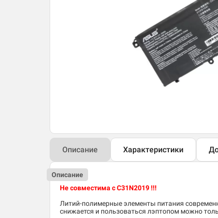
Описание
Характеристики
До
Описание
Не совместима с C31N2019 !!!
Литий-полимерные элементы питания современн
снижается и пользоваться лэптопом можно толь