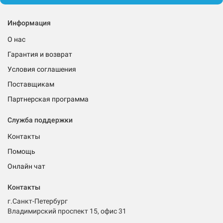
Информация
О нас
Гарантия и возврат
Условия соглашения
Поставщикам
Партнерская программа
Служба поддержки
Контакты
Помощь
Онлайн чат
Контакты
г.Санкт-Петербург
Владимирский проспект 15, офис 31