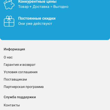
Конкурентные цены
Товар + Доставка = Выгодно
Постоянные скидки
Они уже действуют
Информация
О нас
Гарантия и возврат
Условия соглашения
Поставщикам
Партнерская программа
Служба поддержки
Контакты