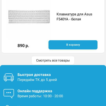
Клавиатура для Asus
F540YA - белая
890 р.
В корзину
Смотреть все товары
Быстрая доставка
Передаём ТК до 5 дней
Онлайн поддержка
Время работы: 10:00 - 20:00