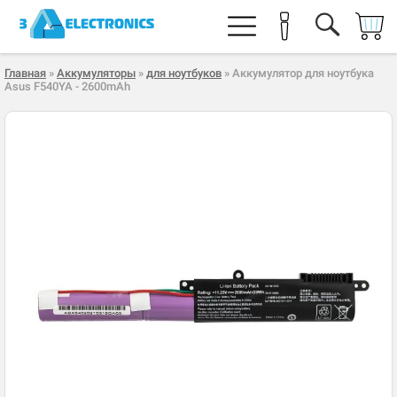
Главная
»
Аккумуляторы
»
для ноутбуков
» Аккумулятор для ноутбука
Asus F540YA - 2600mAh