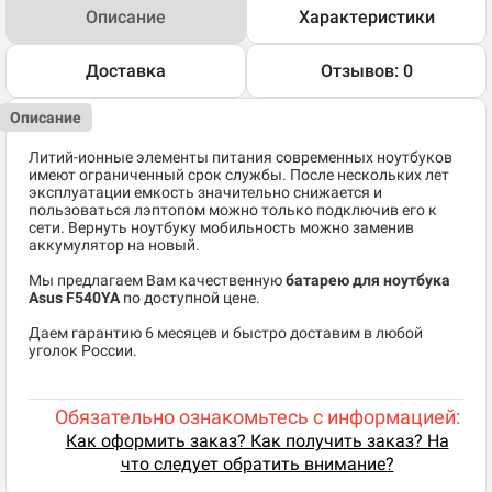
Описание
Характеристики
Доставка
Отзывов: 0
Описание
Литий-ионные элементы питания современных ноутбуков
имеют ограниченный срок службы. После нескольких лет
эксплуатации емкость значительно снижается и
пользоваться лэптопом можно только подключив его к
сети. Вернуть ноутбуку мобильность можно заменив
аккумулятор на новый.
Мы предлагаем Вам качественную
батарею для ноутбука
Asus F540YA
по доступной цене.
Даем гарантию 6 месяцев и быстро доставим в любой
уголок России.
Обязательно ознакомьтесь с информацией:
Как оформить заказ? Как получить заказ? На
что следует обратить внимание?