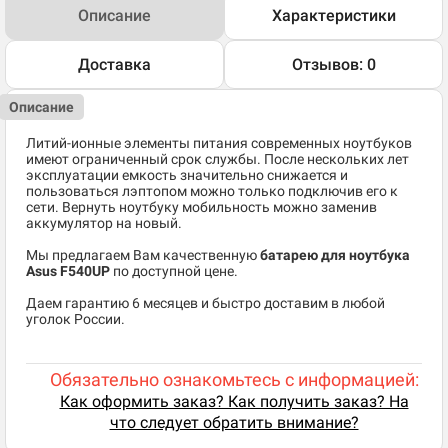
Описание
Характеристики
Доставка
Отзывов: 0
Описание
Литий-ионные элементы питания современных ноутбуков
имеют ограниченный срок службы. После нескольких лет
эксплуатации емкость значительно снижается и
пользоваться лэптопом можно только подключив его к
сети. Вернуть ноутбуку мобильность можно заменив
аккумулятор на новый.
Мы предлагаем Вам качественную
батарею для ноутбука
Asus F540UP
по доступной цене.
Даем гарантию 6 месяцев и быстро доставим в любой
уголок России.
Обязательно ознакомьтесь с информацией:
Как оформить заказ? Как получить заказ? На
что следует обратить внимание?