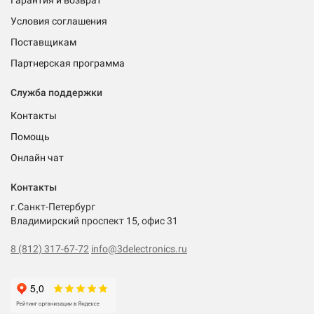
Гарантия и возврат
Условия соглашения
Поставщикам
Партнерская программа
Служба поддержки
Контакты
Помощь
Онлайн чат
Контакты
г.Санкт-Петербург
Владимирский проспект 15, офис 31
8 (812) 317-67-72
info@3delectronics.ru