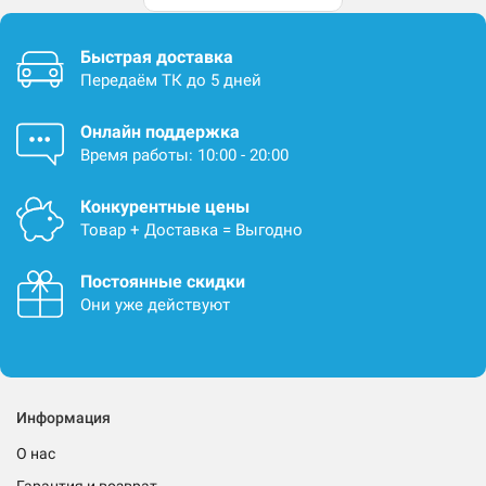
Быстрая доставка
Передаём ТК до 5 дней
Онлайн поддержка
Время работы: 10:00 - 20:00
Конкурентные цены
Товар + Доставка = Выгодно
Постоянные скидки
Они уже действуют
Информация
О нас