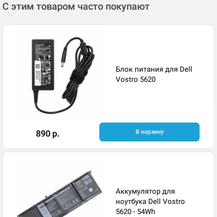
С этим товаром часто покупают
Блок питания для Dell
Vostro 5620
890 р.
В корзину
Аккумулятор для
ноутбука Dell Vostro
5620 - 54Wh