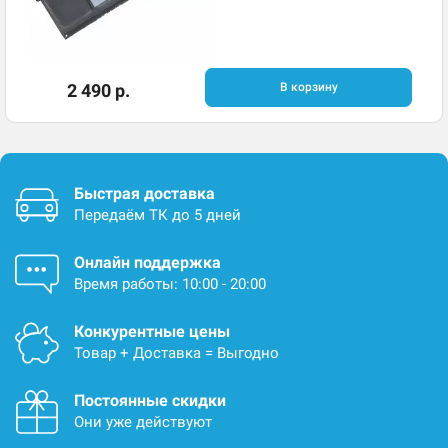
2 490 р.
В корзину
Быстрая доставка
Передаём ТК до 5 дней
Онлайн поддержка
Время работы: 10:00 - 20:00
Конкурентные цены
Товар + Доставка = Выгодно
Постоянные скидки
Они уже действуют