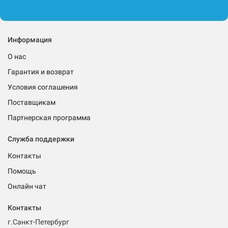
Информация
О нас
Гарантия и возврат
Условия соглашения
Поставщикам
Партнерская программа
Служба поддержки
Контакты
Помощь
Онлайн чат
Контакты
г.Санкт-Петербург