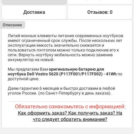
Доставка
Отзывов: 0
Описание
Литий-ионные элементы питания современных ноутбуков
имеют ограниченный срок службы. После нескольких лет
эксплуатации емкость значительно снижается и
пользоваться лэптопом можно только подключив его к
сети. Вернуть ноутбуку мобильность можно заменив
аккумулятор на новый.
Мы предлагаем Вам
оригинальную батарею для
ноутбука Dell Vostro 5620 (P117F001/P117F002) - 41Wh
по
доступной цене.
Даем гарантию 6 месяцев и быстро доставим в любой
уголок России. (по Санкт-Петербургу в день заказа).
Обязательно ознакомьтесь с информацией:
Как оформить заказ? Как получить заказ? На
что следует обратить внимание?