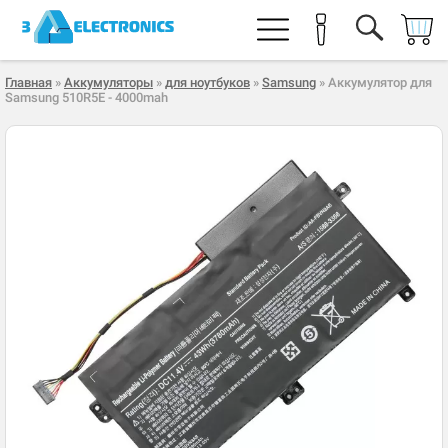
Главная
»
Аккумуляторы
»
для ноутбуков
»
Samsung
» Аккумулятор для
Samsung 510R5E - 4000mah