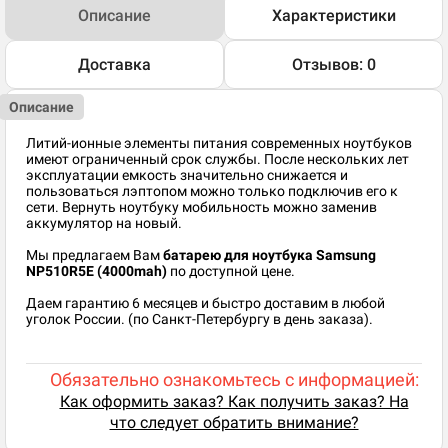
Описание
Характеристики
Доставка
Отзывов: 0
Описание
Литий-ионные элементы питания современных ноутбуков
имеют ограниченный срок службы. После нескольких лет
эксплуатации емкость значительно снижается и
пользоваться лэптопом можно только подключив его к
сети. Вернуть ноутбуку мобильность можно заменив
аккумулятор на новый.
Мы предлагаем Вам
батарею для ноутбука Samsung
NP510R5E (4000mah)
по доступной цене.
Даем гарантию 6 месяцев и быстро доставим в любой
уголок России. (по Санкт-Петербургу в день заказа).
Обязательно ознакомьтесь с информацией:
Как оформить заказ? Как получить заказ? На
что следует обратить внимание?