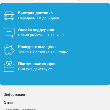
Быстрая доставка
Передаём ТК до 5 дней
Онлайн поддержка
Время работы: 10:00 - 20:00
Конкурентные цены
Товар + Доставка = Выгодно
Постоянные скидки
Они уже действуют
Информация
О нас