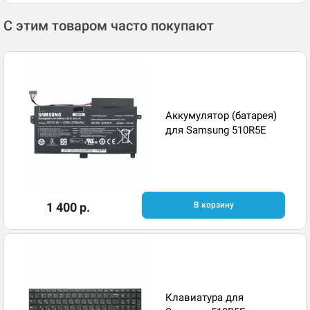
С этим товаром часто покупают
Аккумулятор (батарея)
для Samsung 510R5E
1 400 р.
В корзину
Клавиатура для