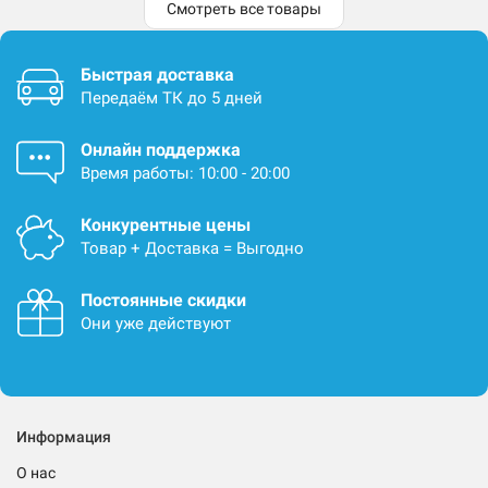
Смотреть все товары
Быстрая доставка
Передаём ТК до 5 дней
Онлайн поддержка
Время работы: 10:00 - 20:00
Конкурентные цены
Товар + Доставка = Выгодно
Постоянные скидки
Они уже действуют
Информация
О нас