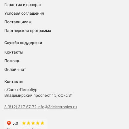
Гарантия и возврат
Условия соглашения
Поставщикам
Партнерская программа
Служба поддержки
Контакты
Помощь
Онлайн чат
Контакты
г.Санкт-Петербург
Владимирский проспект 15, офис 31
8 (812) 317-67-72
info@3delectronics.ru