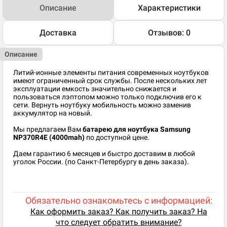
Описание
Характеристики
Доставка
Отзывов: 0
Описание
Литий-ионные элементы питания современных ноутбуков
имеют ограниченный срок службы. После нескольких лет
эксплуатации емкость значительно снижается и
пользоваться лэптопом можно только подключив его к
сети. Вернуть ноутбуку мобильность можно заменив
аккумулятор на новый.
Мы предлагаем Вам
батарею для ноутбука Samsung
NP370R4E (4000mah)
по доступной цене.
Даем гарантию 6 месяцев и быстро доставим в любой
уголок России. (по Санкт-Петербургу в день заказа).
Обязательно ознакомьтесь с информацией:
Как оформить заказ? Как получить заказ? На
что следует обратить внимание?