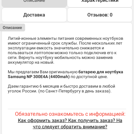
Описание
Характеристики
Доставка
Отзывов: 0
Описание
Литий-ионные элементы питания современных ноутбуков
имеют ограниченный срок службы. После нескольких лет
эксплуатации емкость значительно снижается и
пользваться лэптопом можно только подключив его к
сети. Вернуть ноутбуку мобильность можно заменив
аккумулятор на новый.
Мы предлагаем Вам оригинальную
батарею для ноутбука
Samsung NP 300E4A (4400mah)
по доступной цене.
Даем гарантию 6 месяцев и быстро доставим в любой
уголок России. (по Санкт-Петербургу в день заказа).
Обязательно ознакомьтесь с информацией:
Как оформить заказ? Как получить заказ? На
что следует обратить внимание?