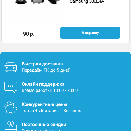
Samsung 300E4A
90 р.
В корзину
Быстрая доставка
Передаём ТК до 5 дней
Онлайн поддержка
Время работы: 10:00 - 20:00
Конкурентные цены
Товар + Доставка = Выгодно
Постоянные скидки
Они уже действуют