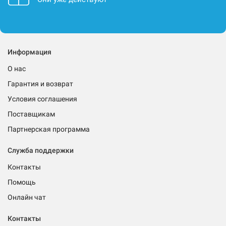
Информация
О нас
Гарантия и возврат
Условия соглашения
Поставщикам
Партнерская программа
Служба поддержки
Контакты
Помощь
Онлайн чат
Контакты