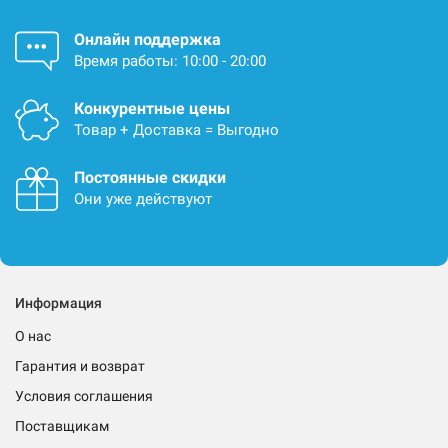
Онлайн поддержка
Время работы: 10:00 - 20:00
Конкурентные цены
Товар + Доставка = Выгодно
Постоянные скидки
Они уже действуют
Информация
О нас
Гарантия и возврат
Условия соглашения
Поставщикам