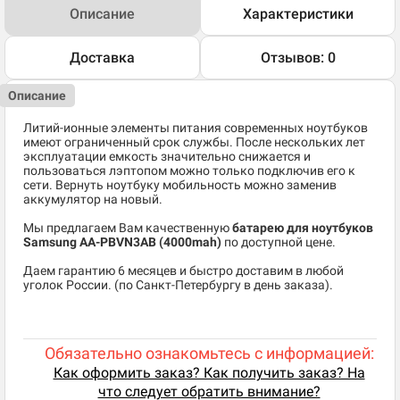
Описание
Характеристики
Доставка
Отзывов: 0
Описание
Литий-ионные элементы питания современных ноутбуков
имеют ограниченный срок службы. После нескольких лет
эксплуатации емкость значительно снижается и
пользоваться лэптопом можно только подключив его к
сети. Вернуть ноутбуку мобильность можно заменив
аккумулятор на новый.
Мы предлагаем Вам качественную
батарею для ноутбуков
Samsung AA-PBVN3AB (4000mah)
по доступной цене.
Даем гарантию 6 месяцев и быстро доставим в любой
уголок России. (по Санкт-Петербургу в день заказа).
Обязательно ознакомьтесь с информацией:
Как оформить заказ? Как получить заказ? На
что следует обратить внимание?