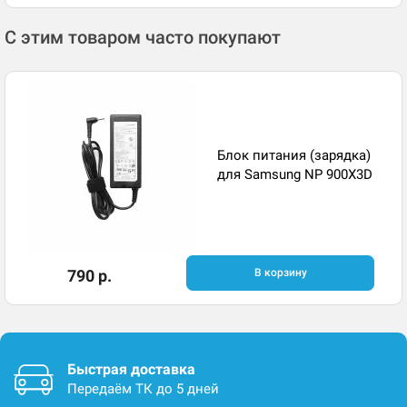
С этим товаром часто покупают
Блок питания (зарядка)
для Samsung NP 900X3D
790 р.
В корзину
Быстрая доставка
Передаём ТК до 5 дней