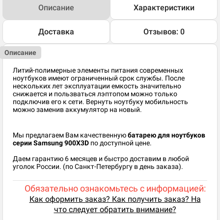
Описание
Характеристики
Доставка
Отзывов: 0
Описание
Литий-полимерные элементы питания современных
ноутбуков имеют ограниченный срок службы. После
нескольких лет эксплуатации емкость значительно
снижается и пользваться лэптопом можно только
подключив его к сети. Вернуть ноутбуку мобильность
можно заменив аккумулятор на новый.
Мы предлагаем Вам качественную
батарею для ноутбуков
серии Samsung 900X3D
по доступной цене.
Даем гарантию 6 месяцев и быстро доставим в любой
уголок России. (по Санкт-Петербургу в день заказа).
Обязательно ознакомьтесь с информацией:
Как оформить заказ? Как получить заказ? На
что следует обратить внимание?