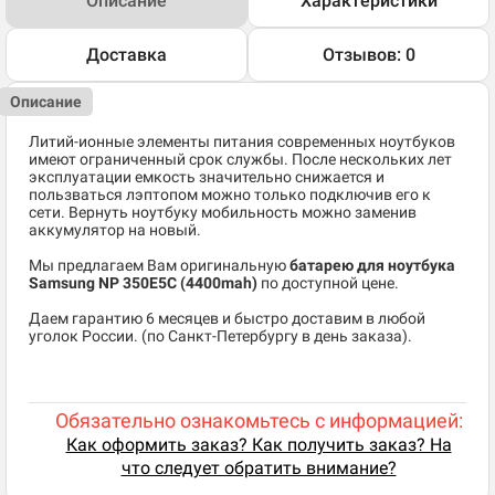
Описание
Характеристики
Доставка
Отзывов: 0
Описание
Литий-ионные элементы питания современных ноутбуков
имеют ограниченный срок службы. После нескольких лет
эксплуатации емкость значительно снижается и
пользваться лэптопом можно только подключив его к
сети. Вернуть ноутбуку мобильность можно заменив
аккумулятор на новый.
Мы предлагаем Вам оригинальную
батарею для ноутбука
Samsung NP 350E5C (4400mah)
по доступной цене.
Даем гарантию 6 месяцев и быстро доставим в любой
уголок России. (по Санкт-Петербургу в день заказа).
Обязательно ознакомьтесь с информацией:
Как оформить заказ? Как получить заказ? На
что следует обратить внимание?