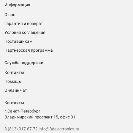
Информация
О нас
Гарантия и возврат
Условия соглашения
Поставщикам
Партнерская программа
Служба поддержки
Контакты
Помощь
Онлайн чат
Контакты
г.Санкт-Петербург
Владимирский проспект 15, офис 31
8 (812) 317-67-72
info@3delectronics.ru