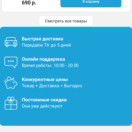
690 р.
В корзину
Смотреть все товары
Быстрая доставка
Передаём ТК до 5 дней
Онлайн поддержка
Время работы: 10:00 - 20:00
Конкурентные цены
Товар + Доставка = Выгодно
Постоянные скидки
Они уже действуют