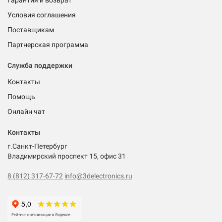
Гарантия и возврат
Условия соглашения
Поставщикам
Партнерская программа
Служба поддержки
Контакты
Помощь
Онлайн чат
Контакты
г.Санкт-Петербург
Владимирский проспект 15, офис 31
8 (812) 317-67-72
info@3delectronics.ru