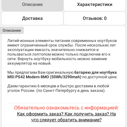
Описание
Характеристики
Доставка
Отзывов: 0
Описание
Литий-ионные элементы питания современных ноутбуков
имеют ограниченный срок службы. После нескольких лет
эксплуатации емкость значительно снижается и
пользваться лэптопом можно только подключив его к
сети. Вернуть ноутбуку мобильность можно заменив
аккумулятор на новый.
Мы предлагаем Вам оригинальную
батарею для ноутбука
MSI PS42 Modern 8MO (50Wh/3290mah)
по доступной цене.
Даем гарантию 6 месяцев и быстро доставим в любой
уголок России. (по Санкт-Петербургу в день заказа).
Обязательно ознакомьтесь с информацией:
Как оформить заказ? Как получить заказ? На
что следует обратить внимание?