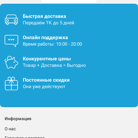
Быстрая доставка
Передаём ТК до 5 дней
Онлайн поддержка
Время работы: 10:00 - 20:00
Конкурентные цены
Товар + Доставка = Выгодно
Постоянные скидки
Они уже действуют
Информация
О нас