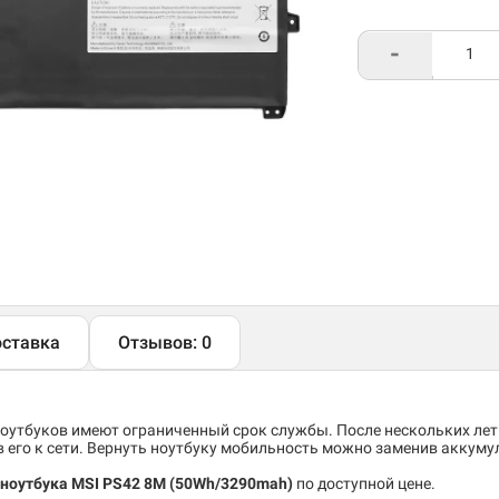
-
ставка
Отзывов: 0
утбуков имеют ограниченный срок службы. После нескольких лет
его к сети. Вернуть ноутбуку мобильность можно заменив аккуму
ноутбука MSI PS42 8M (50Wh/3290mah)
по доступной цене.