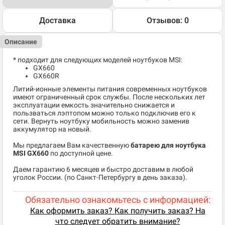
Доставка
Отзывов: 0
Описание
* подходит для следующих моделей ноутбуков MSI:
GX660
GX660R
Литий-ионные элементы питания современных ноутбуков
имеют ограниченный срок службы. После нескольких лет
эксплуатации емкость значительно снижается и
пользваться лэптопом можно только подключив его к
сети. Вернуть ноутбуку мобильность можно заменив
аккумулятор на новый.
Мы предлагаем Вам качественную
батарею для ноутбука
MSI GX660
по доступной цене.
Даем гарантию 6 месяцев и быстро доставим в любой
уголок России. (по Санкт-Петербургу в день заказа).
Обязательно ознакомьтесь с информацией:
Как оформить заказ? Как получить заказ? На
что следует обратить внимание?