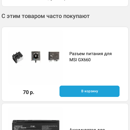
С этим товаром часто покупают
Разъем питания для
MSI GX660
70 р.
В корзину
Аккумулятор для