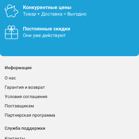
Конкурентные цены
Товар + Доставка = Выгодно
Постоянные скидки
Они уже действуют
Информация
О нас
Гарантия и возврат
Условия соглашения
Поставщикам
Партнерская программа
Служба поддержки
Контакты