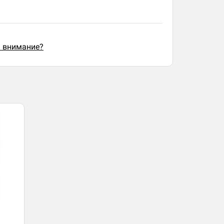
ь внимание?