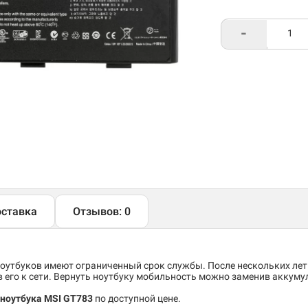
-
ставка
Отзывов: 0
утбуков имеют ограниченный срок службы. После нескольких лет
его к сети. Вернуть ноутбуку мобильность можно заменив аккуму
 ноутбука MSI GT783
по доступной цене.