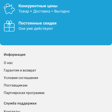
Конкурентные цены
Товар + Доставка = Выгодно
Постоянные скидки
Они уже действуют
Информация
О нас
Гарантия и возврат
Условия соглашения
Поставщикам
Партнерская программа
Служба поддержки
Контакты