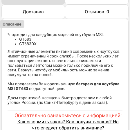
Доставка
Отзывов: 0
Описание
*подходит для следубщих моделей ноутбуков MSI:
GT683
GT683DX
Литий-ионные элементы питания современных ноутбуков
имеют ограниченный срок службы. После нескольких лет
эксплуатации емкость значительно снижается и
пользваться лэптопом можно только подключив его к
сети. Вернуть ноутбуку мобильность можно заменив
аккумулятор на новый.
Мы предлагаем Вам оригинальную
батарею для ноутбука
MSI GT683
по доступной цене.
Даем гарантию 6 месяцев и быстро доставим в любой
уголок России. (по Санкт-Петербургу в день заказа).
Обязательно ознакомьтесь с информацией:
Как оформить заказ? Как получить заказ? На
что следует обратить внимание?