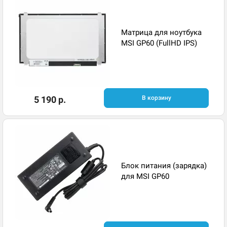
Матрица для ноутбука
MSI GP60 (FullHD IPS)
5 190 р.
В корзину
Блок питания (зарядка)
для MSI GP60