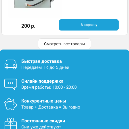
200 р.
В корзину
Смотреть все товары
Быстрая доставка
Передаём ТК до 5 дней
Онлайн поддержка
Время работы: 10:00 - 20:00
Конкурентные цены
Товар + Доставка = Выгодно
Постоянные скидки
Они уже действуют