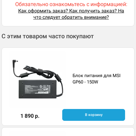
Обязательно ознакомьтесь с информацией:
Как оформить заказ? Как получить заказ? На
что следует обратить внимание?
С этим товаром часто покупают
Блок питания для MSI
GP60 - 150W
1 890 р.
В корзину