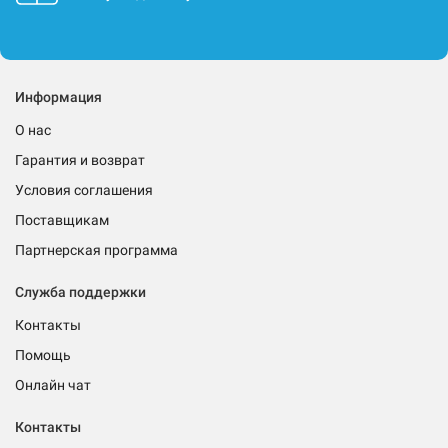
Информация
О нас
Гарантия и возврат
Условия соглашения
Поставщикам
Партнерская программа
Служба поддержки
Контакты
Помощь
Онлайн чат
Контакты