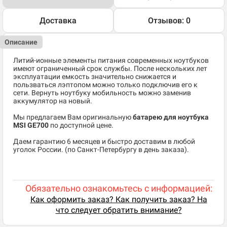
Доставка
Отзывов: 0
Описание
Литий-ионные элементы питания современных ноутбуков
имеют ограниченный срок службы. После нескольких лет
эксплуатации емкость значительно снижается и
пользваться лэптопом можно только подключив его к
сети. Вернуть ноутбуку мобильность можно заменив
аккумулятор на новый.
Мы предлагаем Вам оригинальную
батарею для ноутбука
MSI GE700
по доступной цене.
Даем гарантию 6 месяцев и быстро доставим в любой
уголок России. (по Санкт-Петербургу в день заказа).
Обязательно ознакомьтесь с информацией:
Как оформить заказ? Как получить заказ? На
что следует обратить внимание?