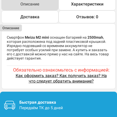
Описание
Характеристики
Доставка
Отзывов: 0
Описание
Смартфон
Meizu M2 mini
оснащен батареей на
2500mah
,
которая расположена под задней пластиковой крышкой.
Изрядно подсевший со временем аккумулятор не
потребует особых усилий при замене. А купить и заказать
его с доставкой можно прямо у нас на сайте. На весь товар
действует гарантия.
Обязательно ознакомьтесь с информацией:
Как оформить заказ? Как получить заказ? На
что следует обратить внимание?
Быстрая доставка
Передаём ТК до 5 дней