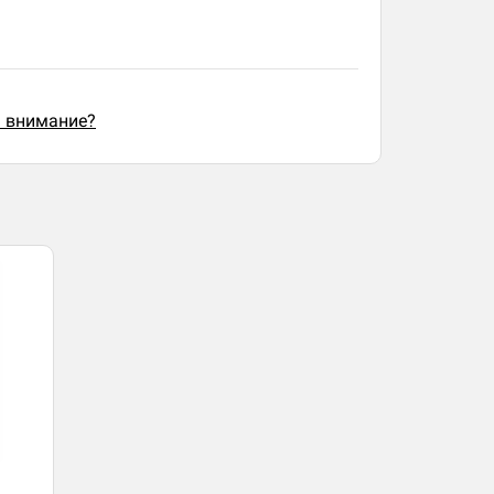
ь внимание?