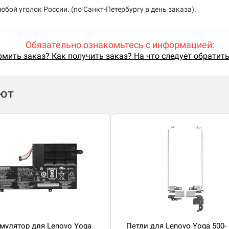
бой уголок России. (по Санкт-Петербургу в день заказа).
Обязательно ознакомьтесь с информацией:
мить заказ? Как получить заказ? На что следует обратит
ают
мулятор для Lenovo Yoga
Петли для Lenovo Yoga 500-