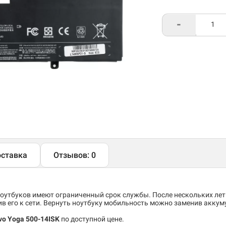
-
ставка
Отзывов: 0
утбуков имеют ограниченный срок службы. После нескольких лет
 его к сети. Вернуть ноутбуку мобильность можно заменив аккум
vo Yoga 500-14ISK
по доступной цене.