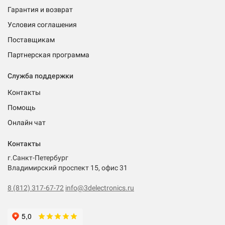
Гарантия и возврат
Условия соглашения
Поставщикам
Партнерская программа
Служба поддержки
Контакты
Помощь
Онлайн чат
Контакты
г.Санкт-Петербург
Владимирский проспект 15, офис 31
8 (812) 317-67-72
info@3delectronics.ru