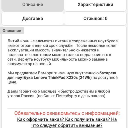
Описание
Характеристики
Доставка
Отзывов: 0
Описание
Литий-ионные элементы питания современных ноутбуков
имеют ограниченный срок службы. После нескольких лет
эксплуатации емкость значительно снижается и
пользваться лэптопом можно только подключив его к
сети. Вернуть ноутбуку мобильность можно заменив
аккумулятор на новый.
Мы предлагаем Вам оригинальную внутреннюю
батарею
для ноутбука Lenovo ThinkPad X230s (24Wh)
по доступной
цене.
Даем гарантию 6 месяцев и быстро доставим в любой
уголок России. (по Санкт-Петербургу в день заказа).
Обязательно ознакомьтесь с информацией:
Как оформить заказ? Как получить заказ? На
что следует обратить внимание?