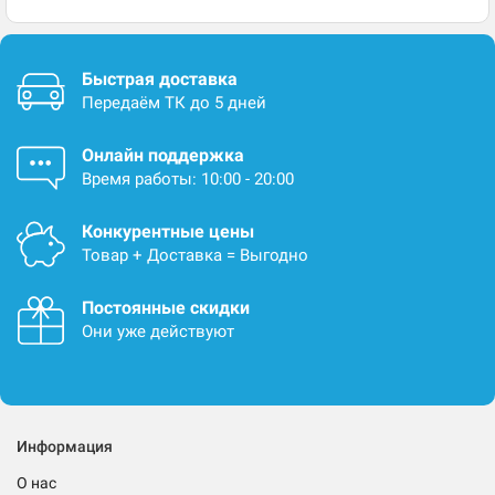
Быстрая доставка
Передаём ТК до 5 дней
Онлайн поддержка
Время работы: 10:00 - 20:00
Конкурентные цены
Товар + Доставка = Выгодно
Постоянные скидки
Они уже действуют
Информация
О нас