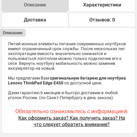
Описание
Характеристики
Доставка
Отзывов: 0
Описание
Литий-ионные элементы питания современных ноутбуков
имеют ограниченный срок службы. После нескольких лет
эксплуатации емкость значительно снижается и
пользоваться лэптопом можно только подключив его к
сети. Вернуть ноутбуку мобильность можно заменив
аккумулятор на новый.
Мы предлагаем Вам
оригинальную батарею для ноутбука
Lenovo ThinkPad Edge E450
по доступной цене.
Даем гарантию 6 месяцев и быстро доставим в любой
уголок России. (по Санкт-Петербургу в день заказа).
Обязательно ознакомьтесь с информацией:
Как оформить заказ? Как получить заказ? На
что следует обратить внимание?