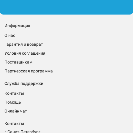
Информация
О нас
Гарантия и возврат
Условия соглашения
Поставщикам
Партнерская программа
Служба поддержки
Контакты
Помощь
Онлайн чат
Контакты
г.Санкт-Петербург