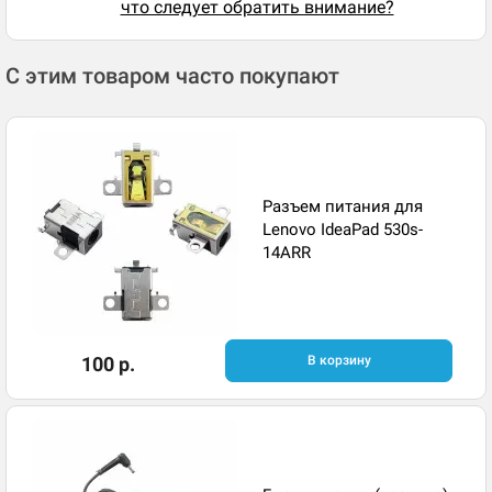
что следует обратить внимание?
С этим товаром часто покупают
Разъем питания для
Lenovo IdeaPad 530s-
14ARR
100 р.
В корзину