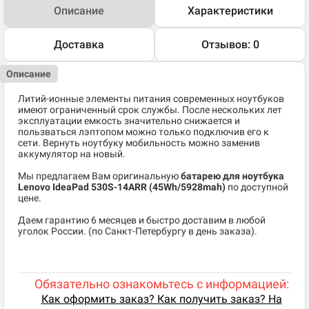
Описание
Характеристики
Доставка
Отзывов: 0
Описание
Литий-ионные элементы питания современных ноутбуков
имеют ограниченный срок службы. После нескольких лет
эксплуатации емкость значительно снижается и
пользваться лэптопом можно только подключив его к
сети. Вернуть ноутбуку мобильность можно заменив
аккумулятор на новый.
Мы предлагаем Вам оригинальную
батарею для ноутбука
Lenovo IdeaPad 530S-14ARR (45Wh/5928mah)
по доступной
цене.
Даем гарантию 6 месяцев и быстро доставим в любой
уголок России. (по Санкт-Петербургу в день заказа).
Обязательно ознакомьтесь с информацией:
Как оформить заказ? Как получить заказ? На