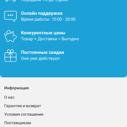
Онлайн поддержка
Время работы: 10:00 - 20:00
Конкурентные цены
Товар + Доставка = Выгодно
Постоянные скидки
Они уже действуют
Информация
О нас
Гарантия и возврат
Условия соглашения
Поставщикам