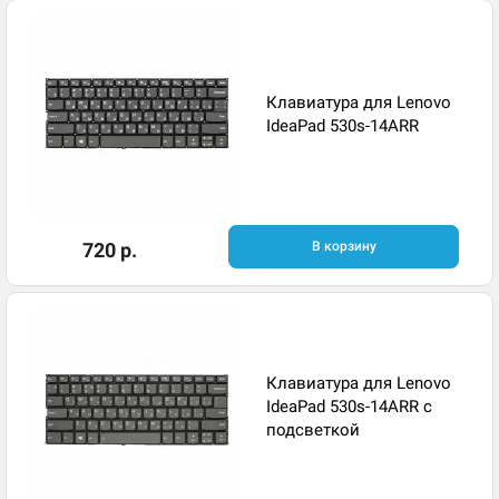
Клавиатура для Lenovo
IdeaPad 530s-14ARR
720 р.
В корзину
Клавиатура для Lenovo
IdeaPad 530s-14ARR с
подсветкой