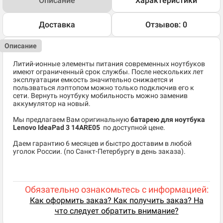
Описание
Характеристики
Доставка
Отзывов: 0
Описание
Литий-ионные элементы питания современных ноутбуков
имеют ограниченный срок службы. После нескольких лет
эксплуатации емкость значительно снижается и
пользваться лэптопом можно только подключив его к
сети. Вернуть ноутбуку мобильность можно заменив
аккумулятор на новый.
Мы предлагаем Вам оригинальную
батарею для ноутбука
Lenovo IdeaPad 3 14ARE05
по доступной цене.
Даем гарантию 6 месяцев и быстро доставим в любой
уголок России. (по Санкт-Петербургу в день заказа).
Обязательно ознакомьтесь с информацией:
Как оформить заказ? Как получить заказ? На
что следует обратить внимание?