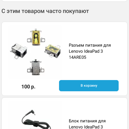
С этим товаром часто покупают
Разъем питания для
Lenovo IdeaPad 3
14ARE05
100 р.
В корзину
Блок питания для
Lenovo IdeaPad 3