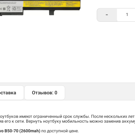
-
ставка
Отзывов: 0
утбуков имеют ограниченный срок службы. После нескольких лет
 его к сети. Вернуть ноутбуку мобильность можно заменив аккум
vo B50-70 (2600mah)
по доступной цене.