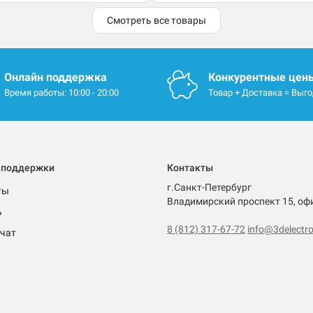
Смотреть все товары
Онлайн поддержка
Конкурентные цен
Время работы: 10:00 - 20:00
Товар + Доставка = Выг
 поддержки
Контакты
г.Санкт-Петербург
ты
Владимирский проспект 15, оф
ь
8 (812) 317-67-72
info@3delectro
чат