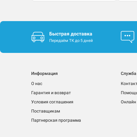
Быстрая доставка
Передаём ТК до 5 дней
Информация
Служба
О нас
Контак
Гарантия и возврат
Помощ
Условия соглашения
Онлайн 
Поставщикам
Партнерская программа