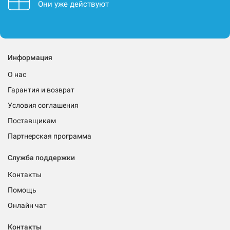
Они уже действуют
Информация
О нас
Гарантия и возврат
Условия соглашения
Поставщикам
Партнерская программа
Служба поддержки
Контакты
Помощь
Онлайн чат
Контакты