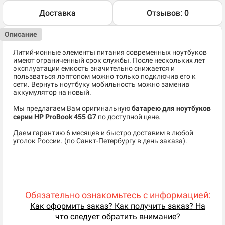
Доставка
Отзывов: 0
Описание
Литий-ионные элементы питания современных ноутбуков
имеют ограниченный срок службы. После нескольких лет
эксплуатации емкость значительно снижается и
пользваться лэптопом можно только подключив его к
сети. Вернуть ноутбуку мобильность можно заменив
аккумулятор на новый.
Мы предлагаем Вам оригинальную
батарею для ноутбуков
серии HP ProBook 455 G7
по доступной цене.
Даем гарантию 6 месяцев и быстро доставим в любой
уголок России. (по Санкт-Петербургу в день заказа).
Обязательно ознакомьтесь с информацией:
Как оформить заказ? Как получить заказ? На
что следует обратить внимание?