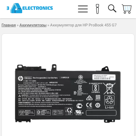
Главная
»
Аккумуляторы
» Аккумулятор для HP ProBook 455 G7