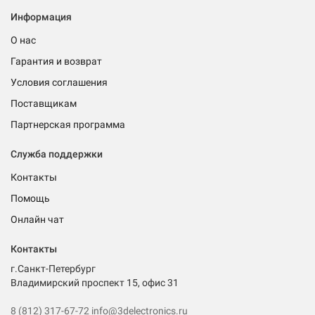
Информация
О нас
Гарантия и возврат
Условия соглашения
Поставщикам
Партнерская программа
Служба поддержки
Контакты
Помощь
Онлайн чат
Контакты
г.Санкт-Петербург
Владимирский проспект 15, офис 31
8 (812) 317-67-72
info@3delectronics.ru