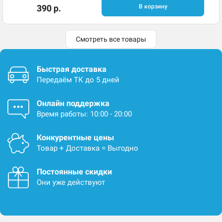
390 р.
В корзину
Смотреть все товары
Быстрая доставка
Передаём ТК до 5 дней
Онлайн поддержка
Время работы: 10:00 - 20:00
Конкурентные цены
Товар + Доставка = Выгодно
Постоянные скидки
Они уже действуют