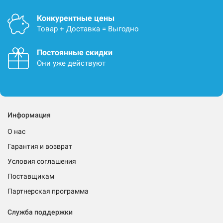
Конкурентные цены
Товар + Доставка = Выгодно
Постоянные скидки
Они уже действуют
Информация
О нас
Гарантия и возврат
Условия соглашения
Поставщикам
Партнерская программа
Служба поддержки